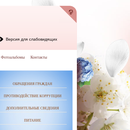
Версия для слабовидящих
Фотоальбомы
Контакты
ОБРАЩЕНИЯ ГРАЖДАН
ПРОТИВОДЕЙСТВИЕ КОРРУПЦИИ
ДОПОЛНИТЕЛЬНЫЕ СВЕДЕНИЯ
ПИТАНИЕ