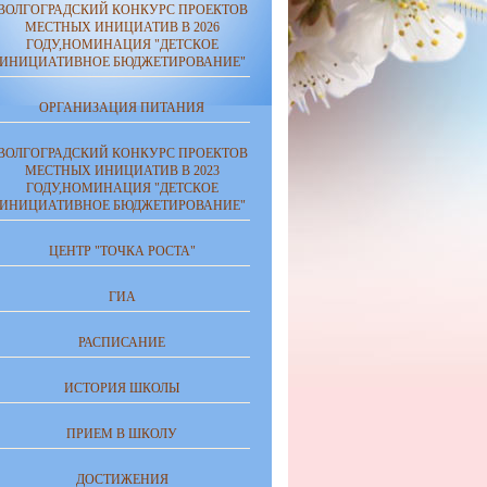
ВОЛГОГРАДСКИЙ КОНКУРС ПРОЕКТОВ
МЕСТНЫХ ИНИЦИАТИВ В 2026
ГОДУ,НОМИНАЦИЯ "ДЕТСКОЕ
ИНИЦИАТИВНОЕ БЮДЖЕТИРОВАНИЕ"
ОРГАНИЗАЦИЯ ПИТАНИЯ
ВОЛГОГРАДСКИЙ КОНКУРС ПРОЕКТОВ
МЕСТНЫХ ИНИЦИАТИВ В 2023
ГОДУ,НОМИНАЦИЯ "ДЕТСКОЕ
ИНИЦИАТИВНОЕ БЮДЖЕТИРОВАНИЕ"
ЦЕНТР "ТОЧКА РОСТА"
ГИА
РАСПИСАНИЕ
ИСТОРИЯ ШКОЛЫ
ПРИЕМ В ШКОЛУ
ДОСТИЖЕНИЯ