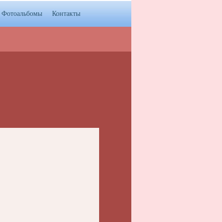
Фотоальбомы
Контакты