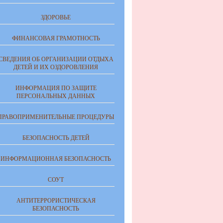
ЗДОРОВЬЕ
ФИНАНСОВАЯ ГРАМОТНОСТЬ
СВЕДЕНИЯ ОБ ОРГАНИЗАЦИИ ОТДЫХА
ДЕТЕЙ И ИХ ОЗДОРОВЛЕНИЯ
ИНФОРМАЦИЯ ПО ЗАЩИТЕ
ПЕРСОНАЛЬНЫХ ДАННЫХ
ПРАВОПРИМЕНИТЕЛЬНЫЕ ПРОЦЕДУРЫ
БЕЗОПАСНОСТЬ ДЕТЕЙ
ИНФОРМАЦИОННАЯ БЕЗОПАСНОСТЬ
СОУТ
АНТИТЕРРОРИСТИЧЕСКАЯ
БЕЗОПАСНОСТЬ