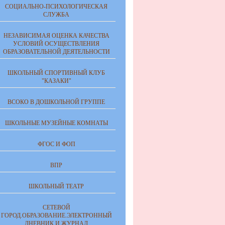
СОЦИАЛЬНО-ПСИХОЛОГИЧЕСКАЯ
СЛУЖБА
НЕЗАВИСИМАЯ ОЦЕНКА КАЧЕСТВА
УСЛОВИЙ ОСУЩЕСТВЛЕНИЯ
ОБРАЗОВАТЕЛЬНОЙ ДЕЯТЕЛЬНОСТИ
ШКОЛЬНЫЙ СПОРТИВНЫЙ КЛУБ
"КАЗАКИ"
ВСОКО В ДОШКОЛЬНОЙ ГРУППЕ
ШКОЛЬНЫЕ МУЗЕЙНЫЕ КОМНАТЫ
ФГОС И ФОП
ВПР
ШКОЛЬНЫЙ ТЕАТР
СЕТЕВОЙ
ГОРОД.ОБРАЗОВАНИЕ.ЭЛЕКТРОННЫЙ
ДНЕВНИК И ЖУРНАЛ